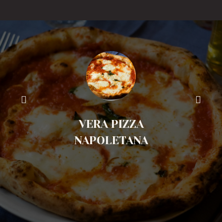
VERA PIZZA
NAPOLETANA