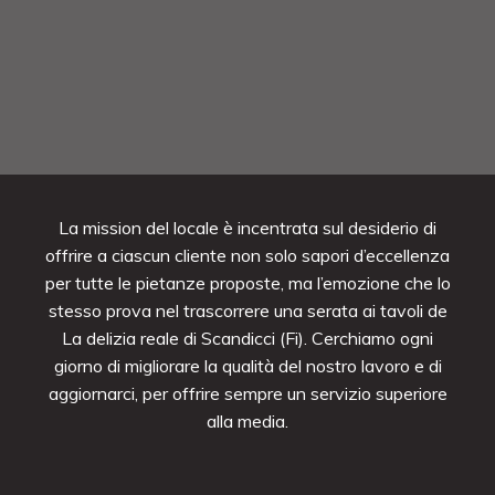
La mission del locale è incentrata sul desiderio di
offrire a ciascun cliente non solo sapori d’eccellenza
per tutte le pietanze proposte, ma l’emozione che lo
stesso prova nel trascorrere una serata ai tavoli de
La delizia reale di Scandicci (Fi). Cerchiamo ogni
giorno di migliorare la qualità del nostro lavoro e di
aggiornarci, per offrire sempre un servizio superiore
alla media.