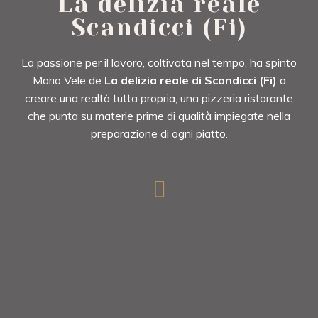
La delizia reale
Scandicci (Fi)
La passione per il lavoro, coltivata nel tempo, ha spinto
Mario Vele de
La delizia reale di Scandicci (Fi)
a
creare una realtà tutta propria, una pizzeria ristorante
che punta su materie prime di qualità impiegate nella
preparazione di ogni piatto.